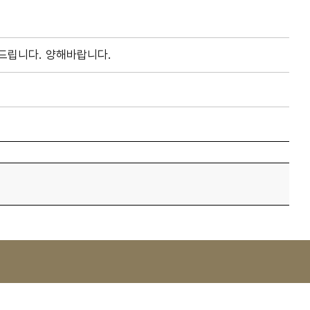
드립니다. 양해바랍니다.