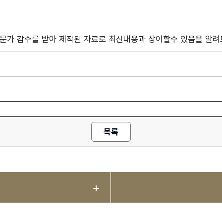
 전문가 감수를 받아 제작된 자료로 최신내용과 상이할수 있음을 알려
목록