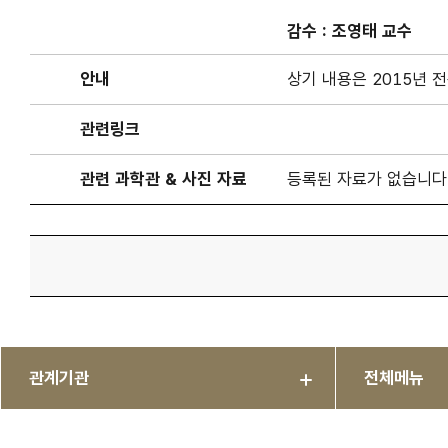
감수 :
조영태 교수
안내
상기 내용은 2015년
관련링크
관련 과학관 & 사진 자료
등록된 자료가 없습니다
관계기관
전체메뉴