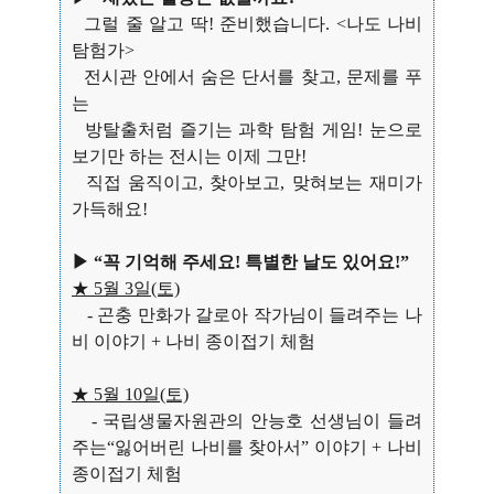
그럴 줄 알고 딱! 준비했습니다. <나도 나비
탐험가>
전시관 안에서 숨은 단서를 찾고, 문제를 푸
는
방탈출처럼 즐기는 과학 탐험 게임! 눈으로
보기만 하는 전시는 이제 그만!
직접 움직이고, 찾아보고, 맞혀보는 재미가
가득해요!
▶ “꼭 기억해 주세요! 특별한 날도 있어요!”
★ 5월 3일(토)
- 곤충 만화가 갈로아 작가님이 들려주는 나
비 이야기 + 나비 종이접기 체험
★ 5월 10일(토)
- 국립생물자원관의 안능호 선생님이 들려
주는“잃어버린 나비를 찾아서” 이야기 + 나비
종이접기 체험