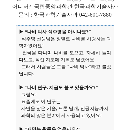
어디서? 국립중앙과학관 한국과학기술사관
문의 : 한국과학기술사과 042-601-7880
▶ “나비 박사 석주명을 아시나요?”
석주명 선생님은 정말로 나비를 사랑하는 과
학자였어요!
전국을 다니며 나비를 모으고, 자세히 들여
다보고, 직접 지도에 기록도 남겼어요.
그래서 사람들은 그를 “나비 박사”라고 불렀
답니다.
▶ “나비 연구, 지금도 쓸모 있을까요?”
그럼요!
요즘에도 이 연구는
자연을 닮은 기술, 드론 날개, 인공지능까지
과학의 많은 분야에서 사용되고 있어요!
▶ “재밌는 활동은 없을까요?”