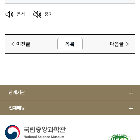
음성
중지
이전글
목록
다음글
관계기관
전체메뉴