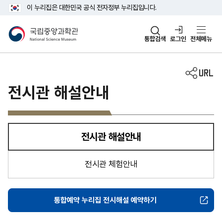
주메뉴 바로가기
본문 바로가기
이 누리집은 대한민국 공식 전자정부 누리집입니다.
국립중앙과학관
통합검색
로그인
전체메뉴
전시관 해설안내
전시관 해설안내
선택됨
전시관 체험안내
통합예약 누리집 전시해설 예약하기