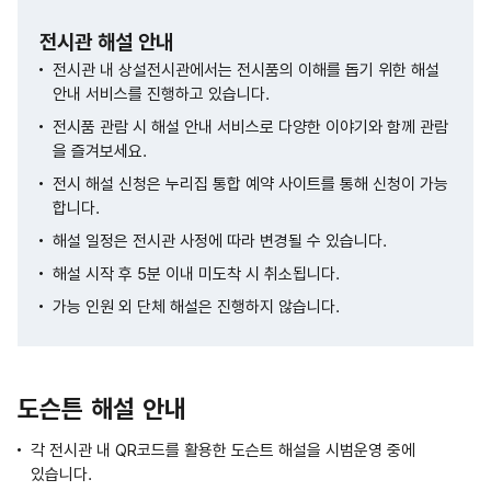
전시관 해설 안내
전시관 내 상설전시관에서는 전시품의 이해를 돕기 위한 해설
안내 서비스를 진행하고 있습니다.
전시품 관람 시 해설 안내 서비스로 다양한 이야기와 함께 관람
을 즐겨보세요.
전시 해설 신청은 누리집 통합 예약 사이트를 통해 신청이 가능
합니다.
해설 일정은 전시관 사정에 따라 변경될 수 있습니다.
해설 시작 후 5분 이내 미도착 시 취소됩니다.
가능 인원 외 단체 해설은 진행하지 않습니다.
도슨튼 해설 안내
각 전시관 내 QR코드를 활용한 도슨트 해설을 시범운영 중에
있습니다.