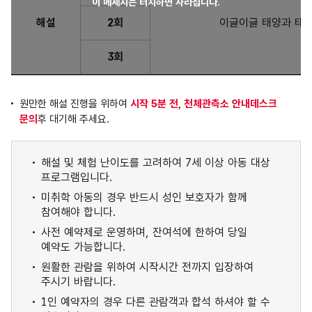
이 메세지는 터치하면 사라집니다.
해설
2회
이글이글 태양과 태양
3회
원만한 해설 진행을 위하여
시작 5분 전, 천체관측소 안내데스크
문의
후 대기해 주세요.
해설 및 체험 난이도를 고려하여 7세 이상 아동 대상
프로그램입니다.
미취학 아동의 경우 반드시 성인 보호자가 함께
참여해야 합니다.
사전 예약제로 운영하며, 잔여석에 한하여 당일
예약도 가능합니다.
원활한 관람을 위하여 시작시간 전까지 입장하여
주시기 바랍니다.
1인 예약자의 경우 다른 관람객과 합석 하셔야 할 수