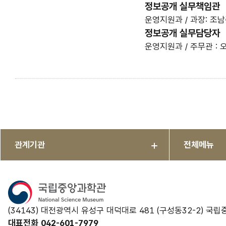
정보공개 실무책임관
운영지원과 / 과장: 조남준
정보공개 실무담당자
운영지원과 / 주무관 : 오
관계기관
전체메뉴
(34143) 대전광역시 유성구 대덕대로 481 (구성동32-2) 국
대표전화 042-601-7979