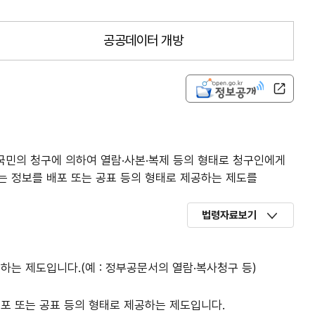
공공데이터 개방
국민의 청구에 의하여 열람·사본·복제 등의 형태로 청구인에게
 정보를 배포 또는 공표 등의 형태로 제공하는 제도를
법령자료보기
는 제도입니다.(예 : 정부공문서의 열람·복사청구 등)
포 또는 공표 등의 형태로 제공하는 제도입니다.