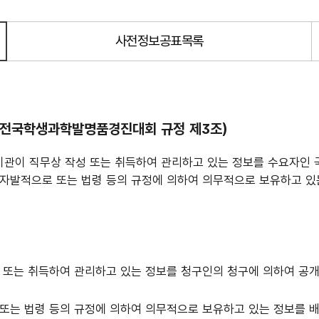
사전정보공표목록
(전국학생과학발명품경진대회 규정 제3조)
기관이 직무상 작성 또는 취득하여 관리하고 있는 정보를 수요자인 
자발적으로 또는 법령 등의 규정에 의하여 의무적으로 보유하고 있는
또는 취득하여 관리하고 있는 정보를 청구인의 청구에 의하여 공개하
또는 법령 등의 규정에 의하여 의무적으로 보유하고 있는 정보를 배