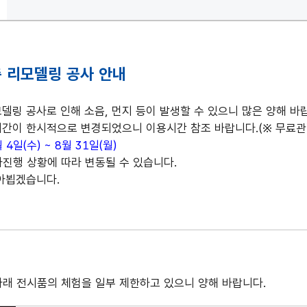
 리모델링 공사 안내
델링 공사로 인해 소음, 먼지 등이 발생할 수 있으니 많은 양해 바
간이 한시적으로 변경되었으니 이용시간 참조 바랍니다.(※ 무료관람
 4일(수) ~ 8월 31일(월)
진행 상황에 따라 변동될 수 있습니다.
아뵙겠습니다.
래 전시품의 체험을 일부 제한하고 있으니 양해 바랍니다.