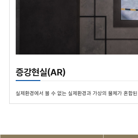
증강현실(AR)
실제환경에서 볼 수 없는 실제환경과 가상의 물체가 혼합된