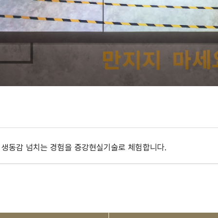
 생동감 넘치는 경험을 증강현실기술로 체험합니다.