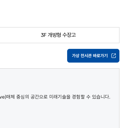
3F 개방형 수장고
가상 전시관 바로가기
PC
tive)매체 중심의 공간으로 미래기술을 경험할 수 있습니다.