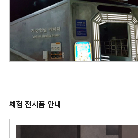
체험 전시품 안내