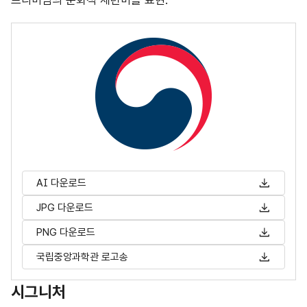
프리미엄의 문화적 세련미를 표현.
국립중앙과학관 정부 상징마크
AI 다운로드
JPG 다운로드
PNG 다운로드
국립중앙과학관 로고송
시그니처