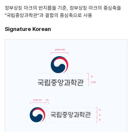
정부상징 마크의 반지름을 기준, 정부상징 마크의 중심축을
"국립중앙과학관"과 결합의 중심축으로 사용
Signature Korean
국립중앙과학관 정부 상징마크 : Signature Korean