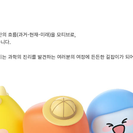
간의 흐름(과거-현재-미래)을 모티브로,
습니다.
꿈이는 과학의 진리를 발견하는 여러분의 여정에 든든한 길잡이가 되어