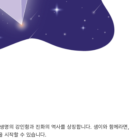
 생명의 강인함과 진화의 역사를 상징합니다. 샘이와 함께라면,
 시작할 수 있습니다.