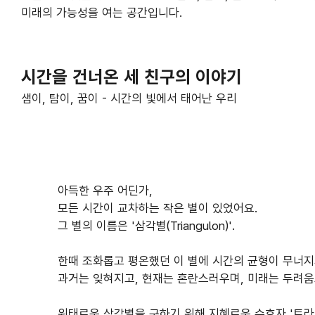
미래의 가능성을 여는 공간입니다.
시간을 건너온 세 친구의 이야기
샘이, 탐이, 꿈이 - 시간의 빛에서 태어난 우리
아득한 우주 어딘가,
모든 시간이 교차하는 작은 별이 있었어요.
그 별의 이름은 '삼각별(Triangulon)'.
한때 조화롭고 평온했던 이 별에 시간의 균형이 무너지
과거는 잊혀지고, 현재는 혼란스러우며, 미래는 두려
위태로운 삼각별을 구하기 위해 지혜로운 수호자 '트라