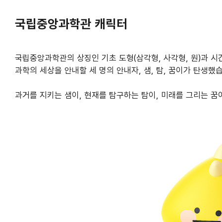
국립중앙과학관 캐릭터
국립중앙과학관의 상징인 기초 도형(삼각형, 사각형, 원)과 시
과학의 세상을 안내할 세 명의 안내자, 샘, 탐, 꿈이가 탄생했
과거를 지키는 샘이, 현재를 탐구하는 탐이, 미래를 그리는 