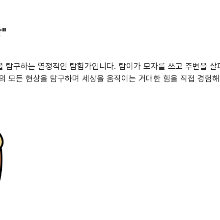
"
간을 탐구하는 열정적인 탐험가입니다. 탐이가 모자를 쓰고 주변을 살
의 모든 현상을 탐구하며 세상을 움직이는 거대한 힘을 직접 경험해