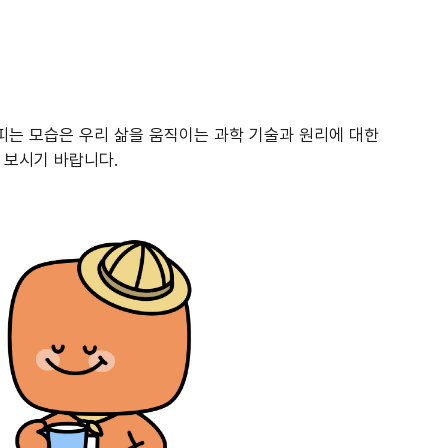
피는 모습은 우리 삶을 움직이는 과학 기술과 원리에 대한
 보시기 바랍니다.