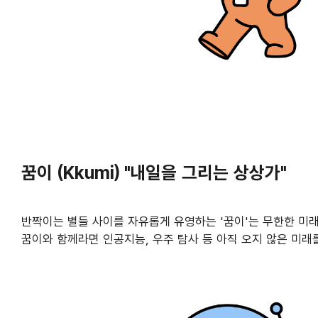
꿈이 (Kkumi) "내일을 그리는 상상가"
반짝이는 별들 사이를 자유롭게 유영하는 '꿈이'는 무한한 미
꿈이와 함께라면 인공지능, 우주 탐사 등 아직 오지 않은 미래