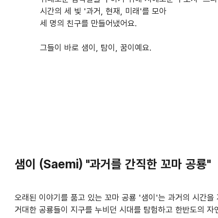
시간의 세 빛 '과거, 현재, 미래'를 모아
세 명의 친구를 만들어냈어요.
그들이 바로 샘이, 탐이, 꿈이예요.
샘이 (Saemi) "과거를 간직한 꼬마 공룡"
오래된 이야기를 품고 있는 꼬마 공룡 '샘이'는 과거의 시간
거대한 공룡들이 지구를 누비던 시대를 탐험하고 한반도의 자연