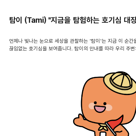
탐이 (Tami) "지금을 탐험하는 호기심 대장
언제나 빛나는 눈으로 세상을 관찰하는 '탐이'는 지금 이 순
끊임없는 호기심을 보여줍니다. 탐이의 안내를 따라 우리 주변