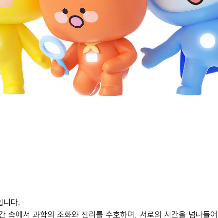
입니다.
시간 속에서 과학의 조화와 진리를 수호하며, 서로의 시간을 넘나들어