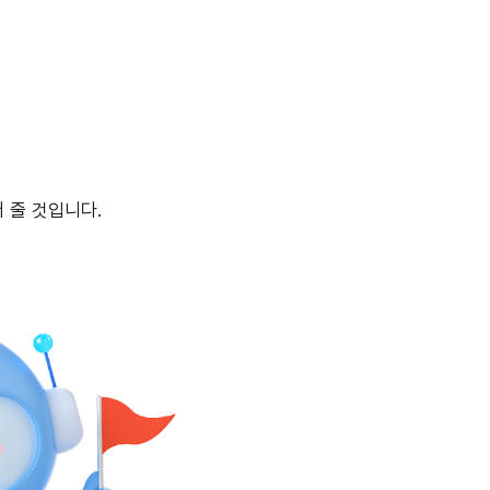
 줄 것입니다.