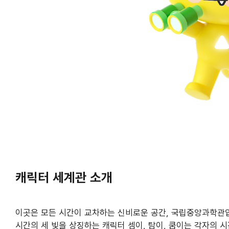
캐릭터 세계관 소개
이곳은 모든 시간이 교차하는 신비로운 공간, 국립중앙과학관
시간의 세 빛을 상징하는 캐릭터 셈이, 탐이, 쿰이는 각자의 