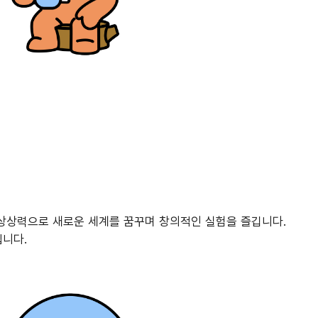
 상상력으로 새로운 세계를 꿈꾸며 창의적인 실험을 즐깁니다.
입니다.