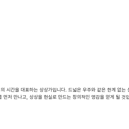
래의 시간을 대표하는 상상가입니다. 드넓은 우주와 같은 한계 없는
를 먼저 만나고, 상상을 현실로 만드는 창의적인 영감을 얻게 될 것