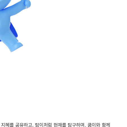
 지혜를 공유하고, 탐이처럼 현재를 탐구하며, 쿰이와 함께