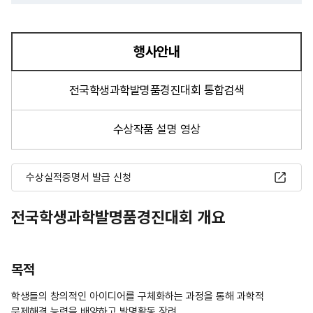
행사안내
선택됨
전국학생과학발명품경진대회 통합검색
수상작품 설명 영상
수상실적증명서 발급 신청
전국학생과학발명품경진대회 개요
목적
학생들의 창의적인 아이디어를 구체화하는 과정을 통해 과학적
문제해결 능력을 배양하고 발명활동 장려