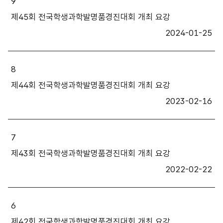
9
제45회 전국학생과학발명품경진대회 개최 요강
2024-01-25
8
제44회 전국학생과학발명품경진대회 개최 요강
2023-02-16
7
제43회 전국학생과학발명품경진대회 개최 요강
2022-02-22
6
제42회 전국학생과학발명품경진대회 개최 요강