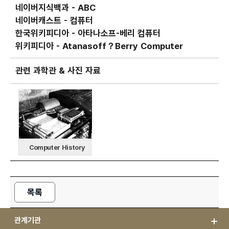
네이버지식백과 - ABC
네이버캐스트 - 컴퓨터
한국위키피디아 - 아타나소프-베리 컴퓨터
위키피디아 - Atanasoff？Berry Computer
관련 과학관 & 사진 자료
Computer History
Museum (USA)
목록
관계기관