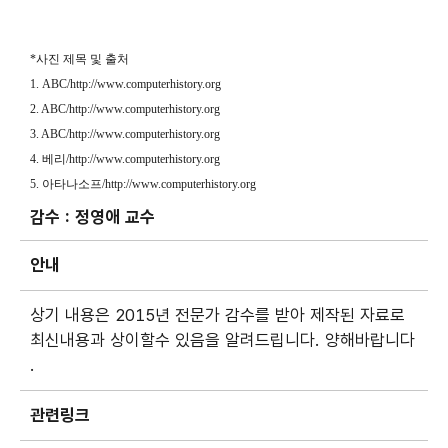
*사진 제목 및 출처
1. ABC/http://www.computerhistory.org
2. ABC/http://www.computerhistory.org
3. ABC/http://www.computerhistory.org
4. 베리/http://www.computerhistory.org
5. 아타나소프/http://www.computerhistory.org
감수 :
정영애 교수
안내
상기 내용은 2015년 전문가 감수를 받아 제작된 자료로
최신내용과 상이할수 있음을 알려드립니다. 양해바랍니다
.
관련링크