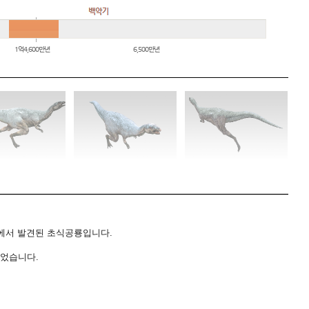
에서 발견된 초식공룡입니다
.
되었습니다
.