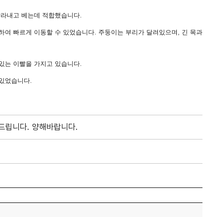
잘라내고 베는데 적합했습니다
.
용하여 빠르게 이동할 수 있었습니다
.
주둥이는 부리가 달려있으며
,
긴 목과
 있는 이빨을 가지고 있습니다
.
 있었습니다
.
드립니다. 양해바랍니다.