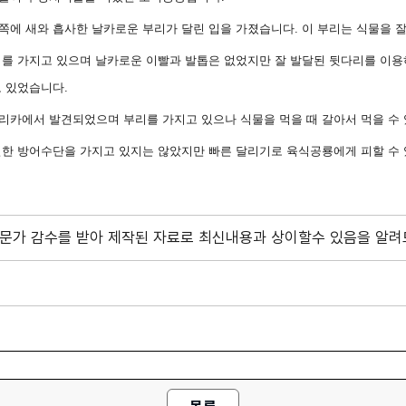
앞쪽에 새와 흡사한 날카로운 부리가 달린 입을 가졌습니다
.
이 부리는 식물을 
키를 가지고 있으며 날카로운 이빨과 발톱은 없었지만 잘 발달된 뒷다리를 이
고 있었습니다
.
프리카에서 발견되었으며 부리를 가지고 있으나 식물을 먹을 때 갈아서 먹을 수
특별한 방어수단을 가지고 있지는 않았지만 빠른 달리기로 육식공룡에게 피할 수
 전문가 감수를 받아 제작된 자료로 최신내용과 상이할수 있음을 알려