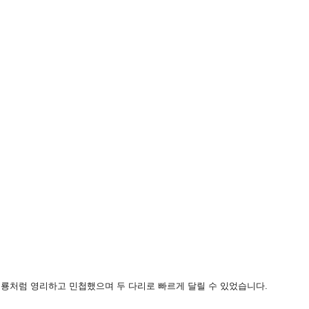
공룡처럼 영리하고 민첩했으며 두 다리로 빠르게 달릴 수 있었습니다
.