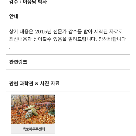
감수 :
이융남 박사
안내
상기 내용은 2015년 전문가 감수를 받아 제작된 자료로
최신내용과 상이할수 있음을 알려드립니다. 양해바랍니다
.
관련링크
관련 과학관 & 사진 자료
옥토끼우주센터