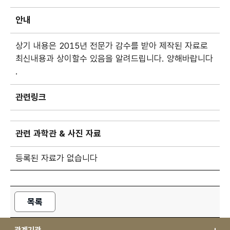
안내
상기 내용은 2015년 전문가 감수를 받아 제작된 자료로
최신내용과 상이할수 있음을 알려드립니다. 양해바랍니다
.
관련링크
관련 과학관 & 사진 자료
등록된 자료가 없습니다
목록