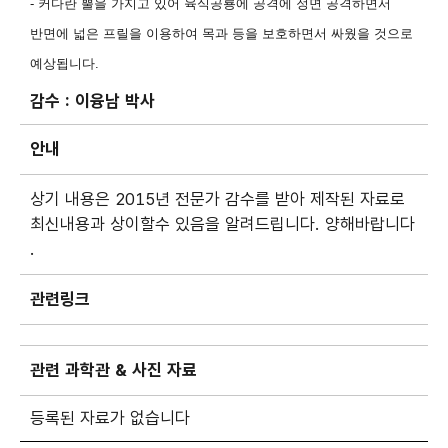
- 커다란 뿔을 가지고 있어 육식공룡에 공격에 정면 공격하면서
반면에 넓은 프릴을 이용하여 목과 등을 보호하면서 싸웠을 것으로
예상됩니다
.
감수 :
이융남 박사
안내
상기 내용은 2015년 전문가 감수를 받아 제작된 자료로
최신내용과 상이할수 있음을 알려드립니다. 양해바랍니다
.
관련링크
관련 과학관 & 사진 자료
등록된 자료가 없습니다