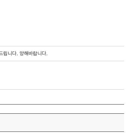
드립니다. 양해바랍니다.