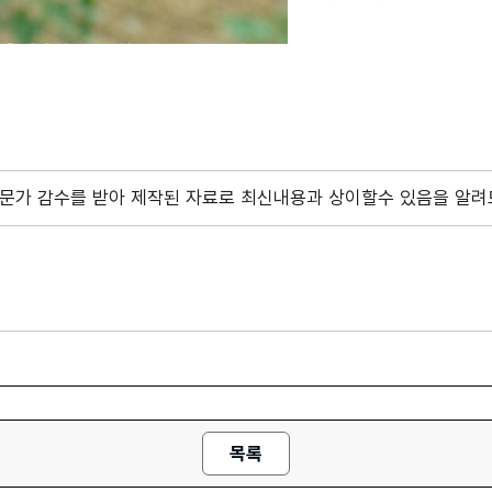
 전문가 감수를 받아 제작된 자료로 최신내용과 상이할수 있음을 알려
목록