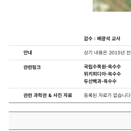
감수 :
배광석 교사
안내
상기 내용은 2015년
국립수목원-옥수수
관련링크
위키피디아-옥수수
두산백과-옥수수
관련 과학관 & 사진 자료
등록된 자료가 없습니다