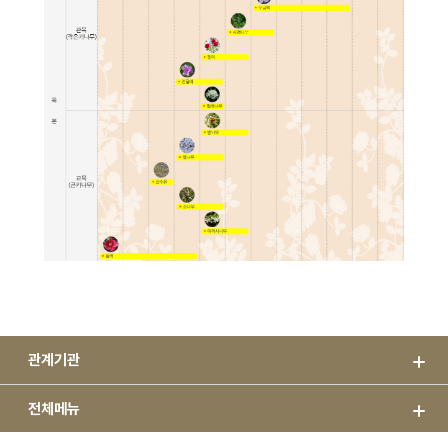
관계기관
전체메뉴